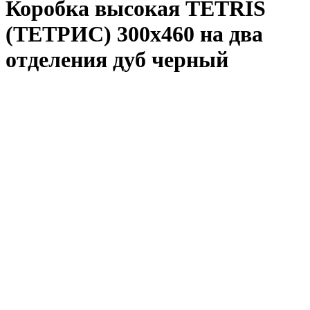
Коробка высокая TETRIS
(ТЕТРИС) 300х460 на два
отделения дуб черный