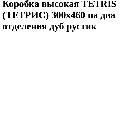
Коробка высокая TETRIS
(ТЕТРИС) 300х460 на два
отделения дуб рустик